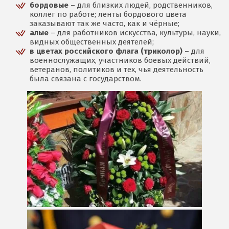
бордовые
– для близких людей, родственников,
коллег по работе; ленты бордового цвета
заказывают так же часто, как и чёрные;
алые
– для работников искусства, культуры, науки,
видных общественных деятелей;
в цветах российского флага (триколор)
– для
военнослужащих, участников боевых действий,
ветеранов, политиков и тех, чья деятельность
была связана с государством.