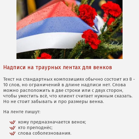
Надписи на траурных лентах для венков
Текст на стандартных композициях обычно состоит из 8 -
10 слов, но ограничений в длине надписи нет. Слова
можно расположить в две строки или с двух сторон,
чтобы уместить всё, что клиент считает нужным сказать.
Но не стоит забывать и про размеры венка.
На ленте пишут:
кому предназначается венок;
кто преподнёс;
слова соболезнования.