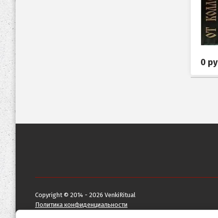
0
ру
Copyright © 2014 - 2026 VenkiRitual
Политика конфиденциальности
Карта сайта