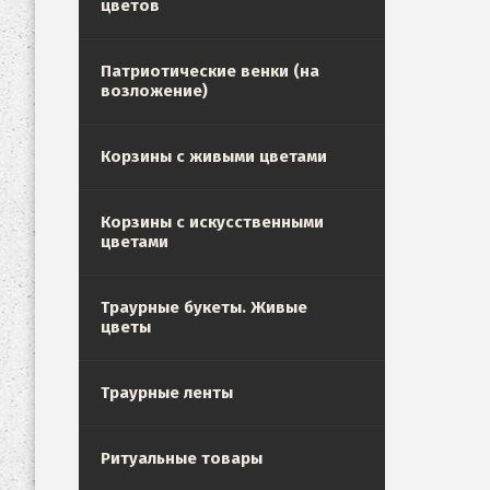
цветов
Патриотические венки (на
возложение)
Корзины с живыми цветами
Корзины с искусственными
цветами
Траурные букеты. Живые
цветы
Траурные ленты
Ритуальные товары