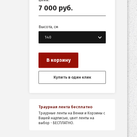
7 000
руб.
Высота, см
В корзину
Купить в один клик
Траурная лента бесплатно
Траурные ленты на Венки и Корзины с
Вашей надписью, цвет ленты на
выбор - БЕСПЛАТНО.