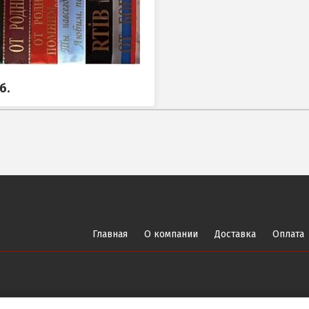
б.
Главная
О компании
Доставка
Оплата